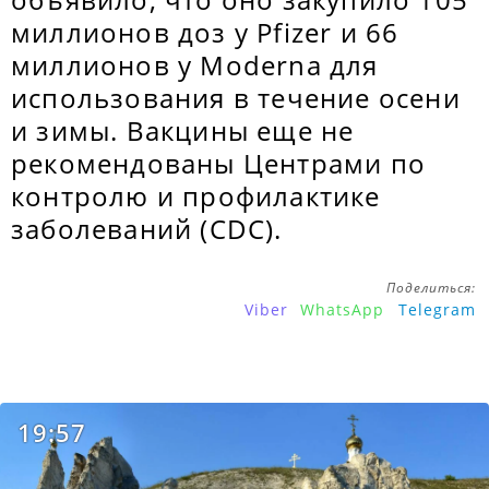
миллионов доз у Pfizer и 66
миллионов у Moderna для
использования в течение осени
и зимы. Вакцины еще не
рекомендованы Центрами по
контролю и профилактике
заболеваний (CDC).
Поделиться:
Viber
WhatsApp
Telegram
19:57