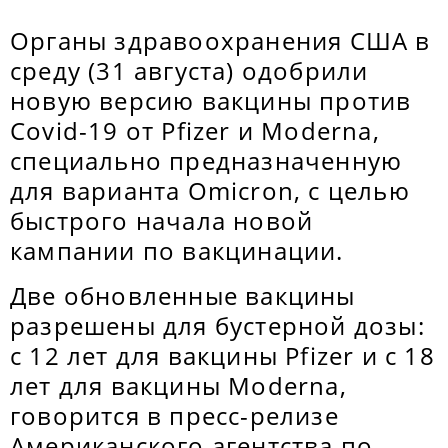
Органы здравоохранения США в
среду (31 августа) одобрили
новую версию вакцины против
Covid-19 от Pfizer и Moderna,
специально предназначенную
для варианта Omicron, с целью
быстрого начала новой
кампании по вакцинации.
Две обновленные вакцины
разрешены для бустерной дозы:
с 12 лет для вакцины Pfizer и с 18
лет для вакцины Moderna,
говорится в пресс-релизе
Американского агентства по