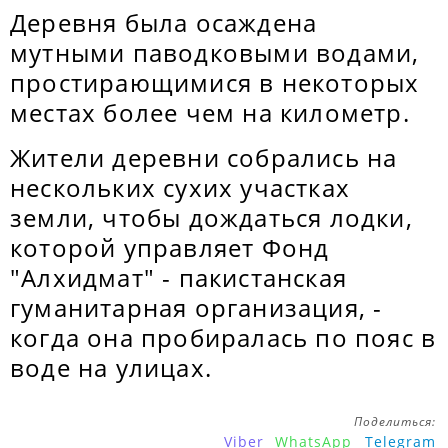
Деревня была осаждена
мутными паводковыми водами,
простирающимися в некоторых
местах более чем на километр.
Жители деревни собрались на
нескольких сухих участках
земли, чтобы дождаться лодки,
которой управляет Фонд
"Алхидмат" - пакистанская
гуманитарная организация, -
когда она пробиралась по пояс в
воде на улицах.
Поделиться:
Viber
WhatsApp
Telegram