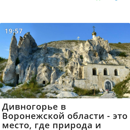
19:57
Дивногорье в
Воронежской области - это
место, где природа и