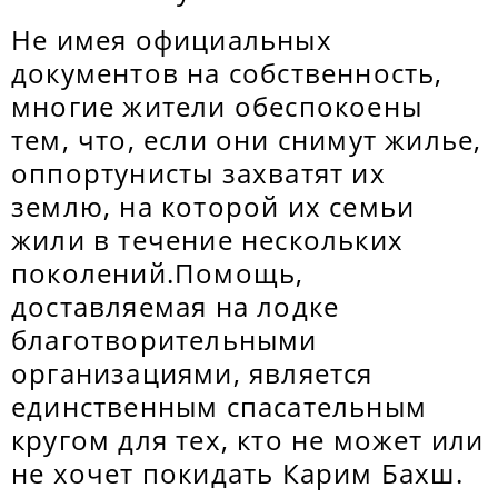
Не имея официальных
документов на собственность,
многие жители обеспокоены
тем, что, если они снимут жилье,
оппортунисты захватят их
землю, на которой их семьи
жили в течение нескольких
поколений.Помощь,
доставляемая на лодке
благотворительными
организациями, является
единственным спасательным
кругом для тех, кто не может или
не хочет покидать Карим Бахш.