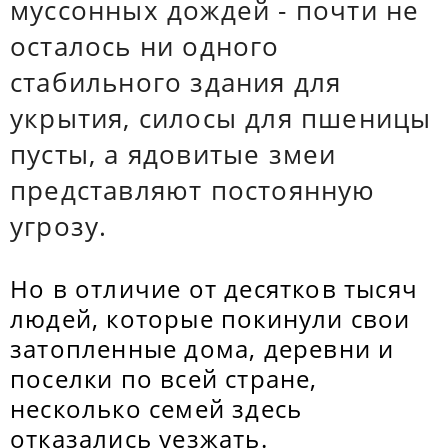
муссонных дождей - почти не
осталось ни одного
стабильного здания для
укрытия, силосы для пшеницы
пусты, а ядовитые змеи
представляют постоянную
угрозу.
Но в отличие от десятков тысяч
людей, которые покинули свои
затопленные дома, деревни и
поселки по всей стране,
несколько семей здесь
отказались уезжать.