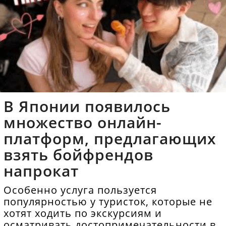
В Японии появилось
множество онлайн-
платформ, предлагающих
взять бойфрендов
напрокат
Особенно услуга пользуется
популярностью у туристок, которые не
хотят ходить по экскурсиям и
осматривать достопримечательности в