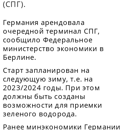
(СПГ).
Германия арендовала
очередной терминал СПГ,
сообщило Федеральное
министерство экономики в
Берлине.
Старт запланирован на
следующую зиму, т.е. на
2023/2024 годы. При этом
должны быть созданы
возможности для приемки
зеленого водорода.
Ранее минэкономики Германии