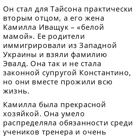
Он стал для Тайсона практически
вторым отцом, а его жена
Камилла Иващук – «белой
мамой». Ее родители
иммигрировали из Западной
Украины и взяли фамилию
Эвалд. Она так и не стала
законной супругой Константино,
но они вместе прожили всю
жизнь.
Камилла была прекрасной
хозяйкой. Она умело
распределяла обязанности среди
учеников тренера и очень