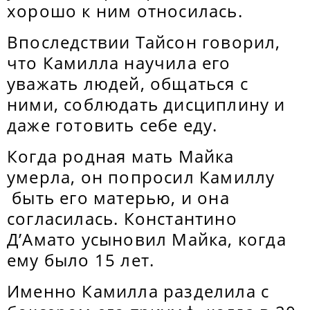
хорошо к ним относилась.
Впоследствии Тайсон говорил,
что Камилла научила его
уважать людей, общаться с
ними, соблюдать дисциплину и
даже готовить себе еду.
Когда родная мать Майка
умерла, он попросил Камиллу
быть его матерью, и она
согласилась. Константино
Д’Амато усыновил Майка, когда
ему было 15 лет.
Именно Камилла разделила с