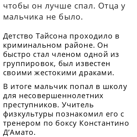
чтобы он лучше спал. Отца у
мальчика не было.
Детство Тайсона проходило в
криминальном районе. Он
быстро стал членом одной из
группировок, был известен
своими жестокими драками.
В итоге мальчик попал в школу
для несовершеннолетних
преступников. Учитель
физкультуры познакомил его с
тренером по боксу Константино
Д’Амато.