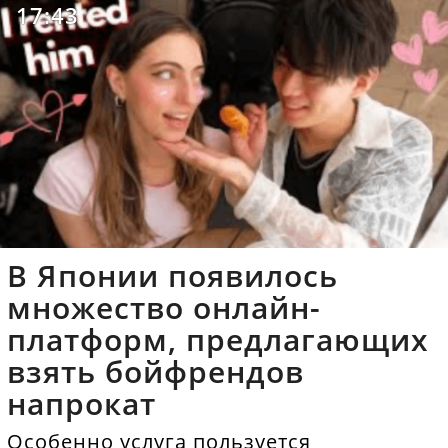
17:43
В Японии появилось
множество онлайн-
платформ, предлагающих
взять бойфрендов
напрокат
Особенно услуга пользуется