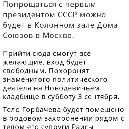
Попрощаться с первым
президентом СССР можно
будет в Колонном зале Дома
Союзов в Москве.
Прийти сюда смогут все
желающие, вход будет
свободным. Похоронят
знаменитого политического
деятеля на Новодевичьем
кладбище в субботу 3 сентября.
Тело Горбачева будет помещено
в родовом захоронении рядом с
телом его супруги Раисы