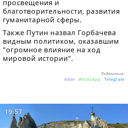
просвещения и
благотворительности, развития
гуманитарной сферы.
Также Путин назвал Горбачева
видным политиком, оказавшим
"огромное влияние на ход
мировой истории".
Поделиться:
Viber
WhatsApp
Telegram
19:57