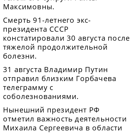
Максимовны.
Смерть 91-летнего экс-
президента СССР
констатировали 30 августа после
тяжелой продолжительной
болезни.
31 августа Владимир Путин
отправил близким Горбачева
телеграмму с
соболезнованиями.
Нынешний президент РФ
отметил важность деятельности
Михаила Сергеевича в области