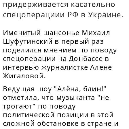
придерживается касательно
спецоперациии РФ в Украине.
Именитый шансонье Михаил
Шуфутинский в первый раз
поделился мнением по поводу
спецоперации на Донбассе в
интервью журналистке Алёне
Жигаловой.
Ведущая шоу "Алёна, блин!"
отметила, что музыканта "не
трогают" по поводу
политической позиции в этой
сложной обстановке в стране и