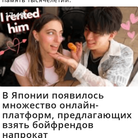
17:43
В Японии появилось
множество онлайн-
платформ, предлагающих
взять бойфрендов
напрокат