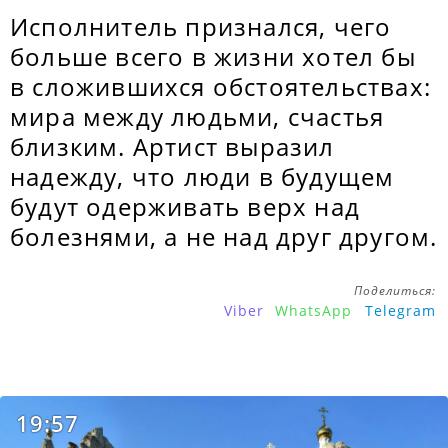
Исполнитель признался, чего
больше всего в жизни хотел бы
в сложившихся обстоятельствах:
мира между людьми, счастья
близким. Артист выразил
надежду, что люди в будущем
будут одерживать верх над
болезнями, а не над друг другом.
Поделиться:
Viber
WhatsApp
Telegram
19:57