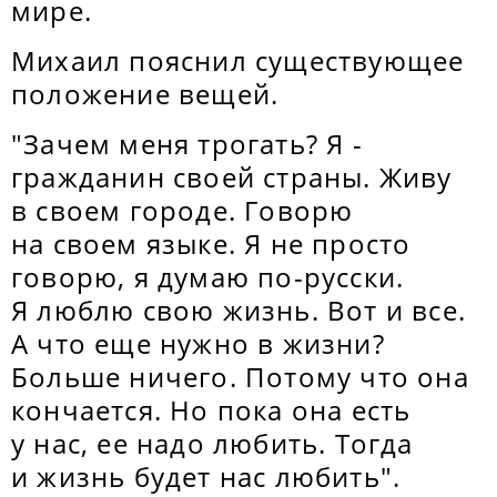
мире.
Михаил пояснил существующее
положение вещей.
"Зачем меня трогать? Я -
гражданин своей страны. Живу
в своем городе. Говорю
на своем языке. Я не просто
говорю, я думаю по-русски.
Я люблю свою жизнь. Вот и все.
А что еще нужно в жизни?
Больше ничего. Потому что она
кончается. Но пока она есть
у нас, ее надо любить. Тогда
и жизнь будет нас любить".