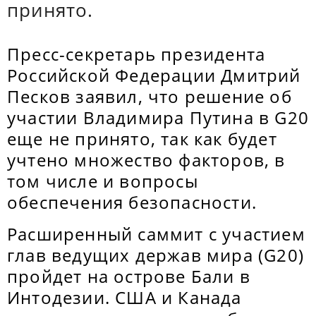
принято.
Пресс-секретарь президента
Российской Федерации Дмитрий
Песков заявил, что решение об
участии Владимира Путина в G20
еще не принято, так как будет
учтено множество факторов, в
том числе и вопросы
обеспечения безопасности.
Расширенный саммит с участием
глав ведущих держав мира (G20)
пройдет на острове Бали в
Интодезии. США и Канада