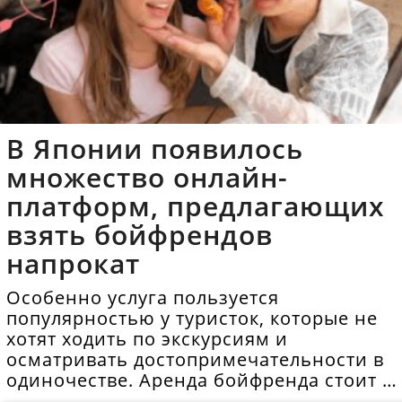
В Японии появилось
множество онлайн-
платформ, предлагающих
взять бойфрендов
напрокат
Особенно услуга пользуется
популярностью у туристок, которые не
хотят ходить по экскурсиям и
осматривать достопримечательности в
одиночестве. Аренда бойфренда стоит в
среднем 40 долларов в час.