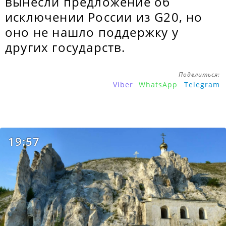
вынесли предложение об
исключении России из G20, но
оно не нашло поддержку у
других государств.
Поделиться:
Viber
WhatsApp
Telegram
19:57