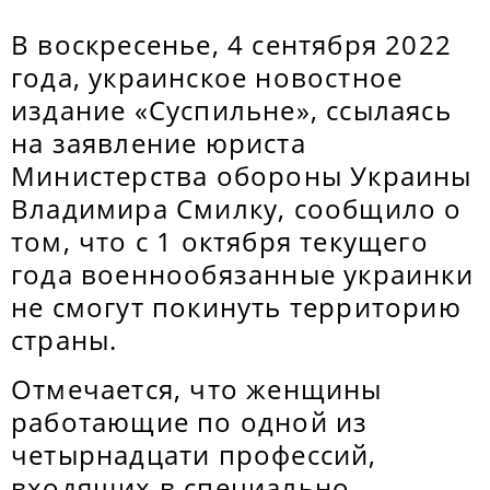
В воскресенье, 4 сентября 2022
года, украинское новостное
издание «Суспильне», ссылаясь
на заявление юриста
Министерства обороны Украины
Владимира Смилку, сообщило о
том, что с 1 октября текущего
года военнообязанные украинки
не смогут покинуть территорию
страны.
Отмечается, что женщины
работающие по одной из
четырнадцати профессий,
входящих в специально