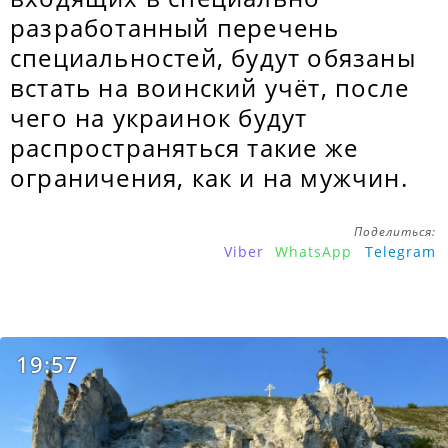
разработанный перечень
специальностей, будут обязаны
встать на воинский учёт, после
чего на украинок будут
распространяться такие же
ограничения, как и на мужчин.
Поделиться:
Viber
WhatsApp
Telegram
19:57