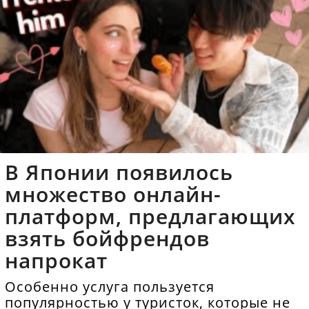
В Японии появилось
множество онлайн-
платформ, предлагающих
взять бойфрендов
напрокат
Особенно услуга пользуется
популярностью у туристок, которые не