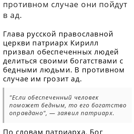
противном случае они пойдут
в ад.
Глава русской православной
церкви патриарх Кирилл
призвал обеспеченных людей
делиться своими богатствами с
бедными людьми. В противном
случае им грозит ад.
"Если обеспеченный человек
поможет бедным, то его богатство
оправдано", — заявил патриарх.
По словам патриарха, Бог