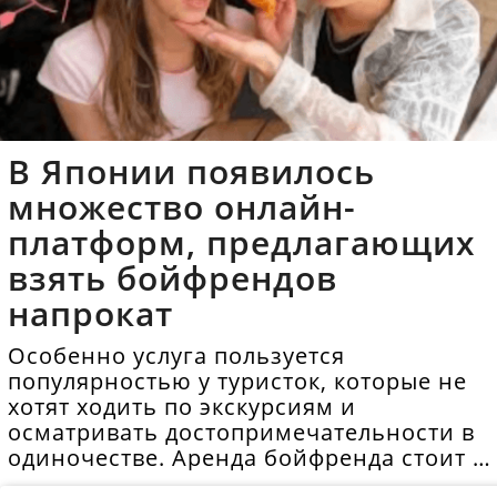
В Японии появилось
множество онлайн-
платформ, предлагающих
взять бойфрендов
напрокат
Особенно услуга пользуется
популярностью у туристок, которые не
хотят ходить по экскурсиям и
осматривать достопримечательности в
одиночестве. Аренда бойфренда стоит в
среднем 40 долларов в час.