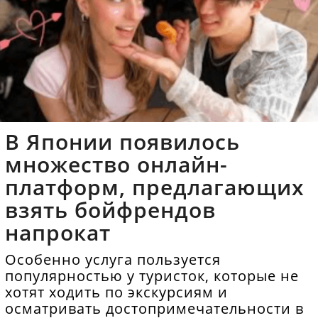
В Японии появилось
множество онлайн-
платформ, предлагающих
взять бойфрендов
напрокат
Особенно услуга пользуется
популярностью у туристок, которые не
хотят ходить по экскурсиям и
осматривать достопримечательности в