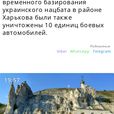
временного базирования
украинского нацбата в районе
Харькова были также
уничтожены 10 единиц боевых
автомобилей.
Поделиться:
Viber
WhatsApp
Telegram
19:57