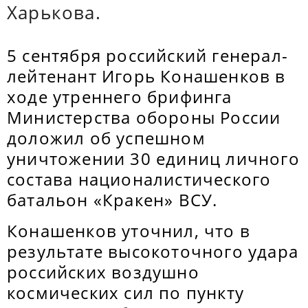
Харькова.
5 сентября российский генерал-
лейтенант Игорь Конашенков в
ходе утреннего брифинга
Министерства обороны России
доложил об успешном
уничтожении 30 единиц личного
состава националистического
батальон «Кракен» ВСУ.
Конашенков уточнил, что в
результате высокоточного удара
российских воздушно
космических сил по пункту