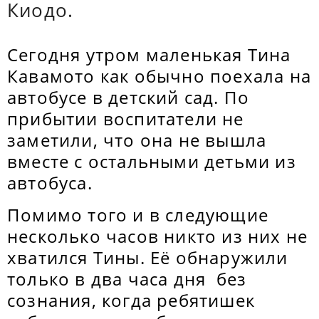
Киодо.
Сегодня утром маленькая Тина
Кавамото как обычно поехала на
автобусе в детский сад. По
прибытии воспитатели не
заметили, что она не вышла
вместе с остальными детьми из
автобуса.
Помимо того и в следующие
несколько часов никто из них не
хватился Тины. Её обнаружили
только в два часа дня без
сознания, когда ребятишек