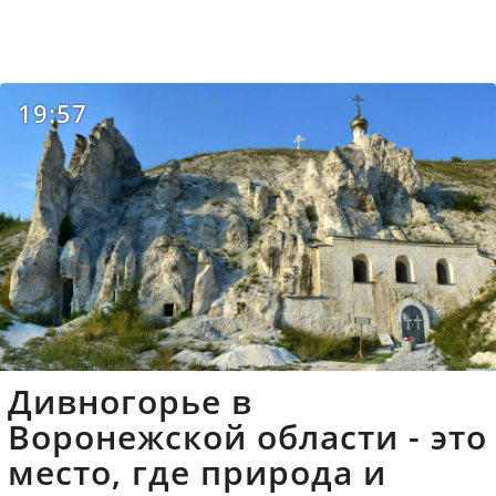
19:57
Дивногорье в
Воронежской области - это
место, где природа и