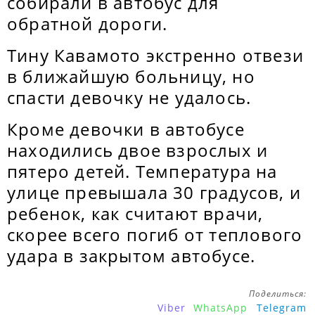
собирали в автобус для
обратной дороги.
Тину Кавамото экстренно отвези
в ближайшую больницу, но
спасти девочку не удалось.
Кроме девочки в автобусе
находились двое взрослых и
пятеро детей. Температура на
улице превышала 30 градусов, и
ребенок, как считают врачи,
скорее всего погиб от теплового
удара в закрытом автобусе.
Поделиться:
Viber
WhatsApp
Telegram