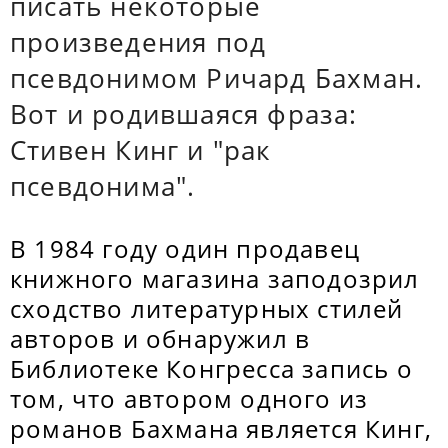
писать некоторые
произведения под
псевдонимом Ричард Бахман.
Вот и родившаяся фраза:
Стивен Кинг и "рак
псевдонима".
В 1984 году один продавец
книжного магазина заподозрил
сходство литературных стилей
авторов и обнаружил в
Библиотеке Конгресса запись о
том, что автором одного из
романов Бахмана является Кинг,