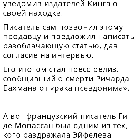
уведомив издателей Кинга о
своей находке.
Писатель сам позвонил этому
продавцу и предложил написать
разоблачающую статью, дав
согласие на интервью.
Его итогом стал пресс-релиз,
сообщивший о смерти Ричарда
Бахмана от «рака псевдонима».
----------------
А вот французский писатель Ги
де Мопассан был одним из тех,
кого раздражала Эйфелева