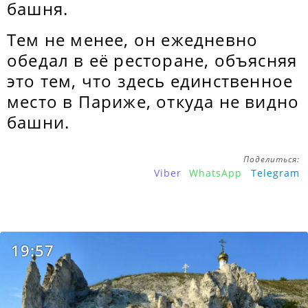
башня.
Тем не менее, он ежедневно
обедал в её ресторане, объясняя
это тем, что здесь единственное
место в Париже, откуда не видно
башни.
Поделиться:
Viber
WhatsApp
Telegram
19:57