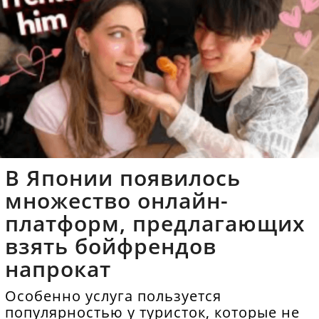
В Японии появилось
множество онлайн-
платформ, предлагающих
взять бойфрендов
напрокат
Особенно услуга пользуется
популярностью у туристок, которые не