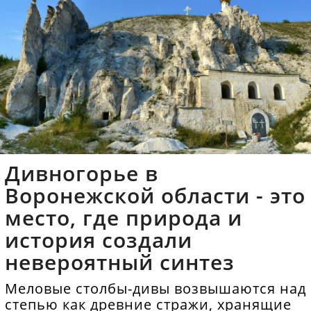
Дивногорье в
Воронежской области - это
место, где природа и
история создали
невероятный синтез
Меловые столбы-дивы возвышаются над
степью как древние стражи, хранящие