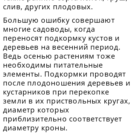
слив, других плодовых.
Большую ошибку совершают
многие садоводы, когда
переносят подкормку кустов и
деревьев на весенний период.
Ведь осенью растениям тоже
необходимы питательные
элементы. Подкормки проводят
после плодоношения деревьев и
кустарников при перекопке
земли в их приствольных кругах,
диаметр которых
приблизительно соответствует
диаметру кроны.