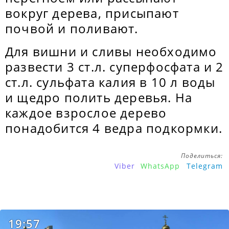
вокруг дерева, присыпают
почвой и поливают.
Для вишни и сливы необходимо
развести 3 ст.л. суперфосфата и 2
ст.л. сульфата калия в 10 л воды
и щедро полить деревья. На
каждое взрослое дерево
понадобится 4 ведра подкормки.
Поделиться:
Viber
WhatsApp
Telegram
19:57