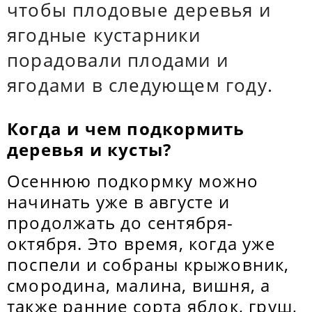
чтобы плодовые деревья и
ягодные кустарники
порадовали плодами и
ягодами в следующем году.
Когда и чем подкормить
деревья и кусты?
Осеннюю подкормку можно
начинать уже в августе и
продолжать до сентября-
октября. Это время, когда уже
поспели и собраны крыжовник,
смородина, малина, вишня, а
также ранние сорта яблок, груш,