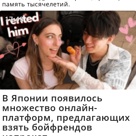
память тысячелетий.
17:43
В Японии появилось
множество онлайн-
платформ, предлагающих
взять бойфрендов