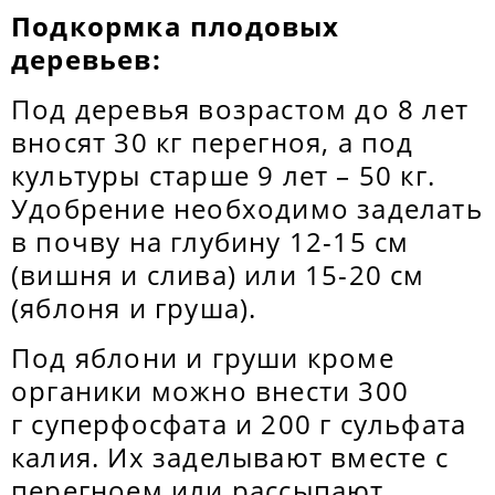
Подкормка плодовых
деревьев:
Под деревья возрастом до 8 лет
вносят 30 кг перегноя, а под
культуры старше 9 лет – 50 кг.
Удобрение необходимо заделать
в почву на глубину 12-15 см
(вишня и слива) или 15-20 см
(яблоня и груша).
Под яблони и груши кроме
органики можно внести 300
г суперфосфата и 200 г сульфата
калия. Их заделывают вместе с
перегноем или рассыпают