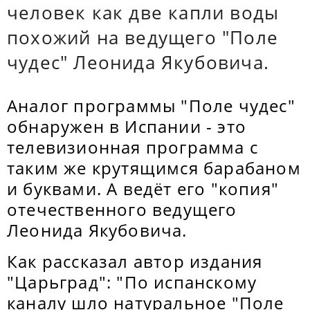
человек как две капли воды
похожий на ведущего "Поле
чудес" Леонида Якубовича.
Аналог программы "Поле чудес"
обнаружен в Испании - это
телевизионная программа с
таким же крутящимся барабаном
и буквами. А ведёт его "копия"
отечественного ведущего
Леонида Якубовича.
Как рассказал автор издания
"Царьград": "По испанскому
каналу шло натуральное "Поле