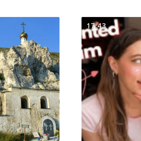
17:43