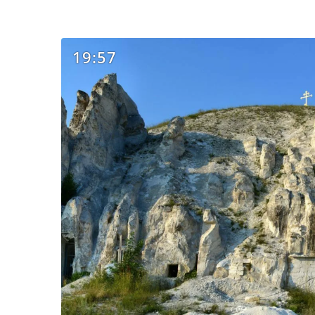
19:57