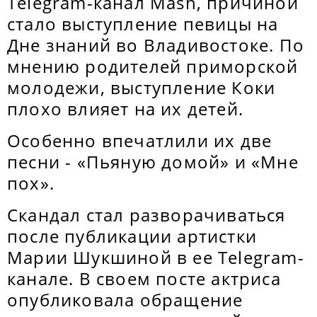
Telegram-канал Mash, причиной
стало выступление певицы на
Дне знаний во Владивостоке. По
мнению родителей приморской
молодежи, выступление Коки
плохо влияет на их детей.
Особенно впечатлили их две
песни - «Пьяную домой» и «Мне
пох».
Скандал стал разворачиваться
после публикации артистки
Марии Шукшиной в ее Telegram-
канале. В своем посте актриса
опубликовала обращение