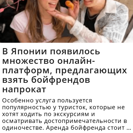
В Японии появилось
множество онлайн-
платформ, предлагающих
взять бойфрендов
напрокат
Особенно услуга пользуется
популярностью у туристок, которые не
хотят ходить по экскурсиям и
осматривать достопримечательности в
одиночестве. Аренда бойфренда стоит в