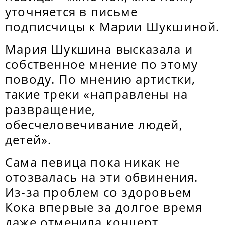
уточняется в письме
подписчицы к Марии Шукшиной.
Мария Шукшина высказала и
собственное мнение по этому
поводу. По мнению артистки,
такие треки «направлены на
развращение,
обесчеловечивание людей,
детей».
Сама певица пока никак не
отозвалась на эти обвинения.
Из-за проблем со здоровьем
Кока впервые за долгое время
даже отменила концерт.