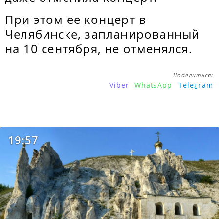
При этом ее концерт в
Челябинске, запланированный
на 10 сентября, не отменялся.
Поделиться:
Viber
WhatsApp
Telegram
19:57