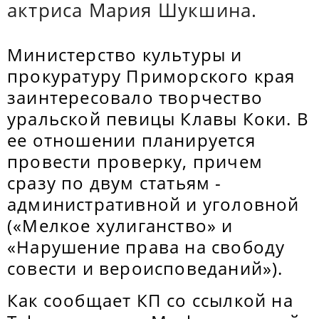
актриса Мария Шукшина.
Министерство культуры и
прокуратуру Приморского края
заинтересовало творчество
уральской певицы Клавы Коки. В
ее отношении планируется
провести проверку, причем
сразу по двум статьям -
административной и уголовной
(«Мелкое хулиганство» и
«Нарушение права на свободу
совести и вероисповеданий»).
Как сообщает КП со ссылкой на