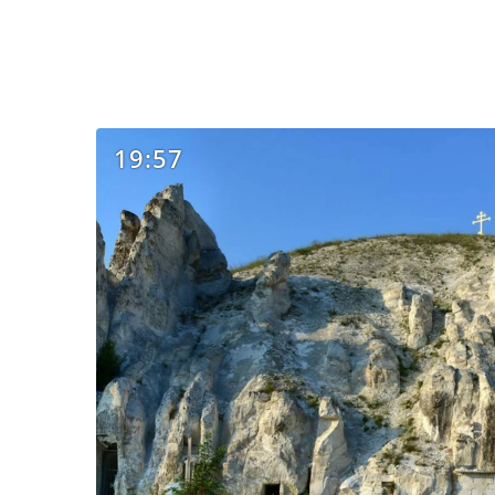
19:57