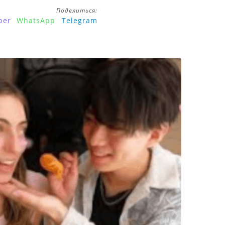
Поделиться:
ber
WhatsApp
Telegram