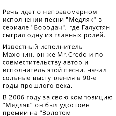
Речь идет о неправомерном
исполнении песни "Медляк" в
сериале "Бородач", где Галустян
сыграл одну из главных ролей.
Известный исполнитель
Махонин, он же Mr.Credo и по
совместительству автор и
исполнитель этой песни, начал
сольные выступления в 90-е
годы прошлого века.
В 2006 году за свою композицию
"Медляк" он был удостоен
премии на "Золотом