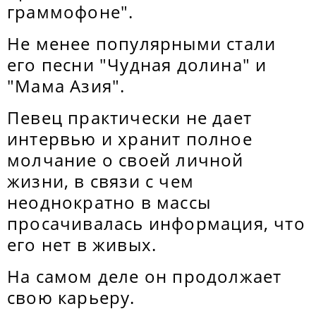
граммофоне".
Не менее популярными стали
его песни "Чудная долина" и
"Мама Азия".
Певец практически не дает
интервью и хранит полное
молчание о своей личной
жизни, в связи с чем
неоднократно в массы
просачивалась информация, что
его нет в живых.
На самом деле он продолжает
свою карьеру.