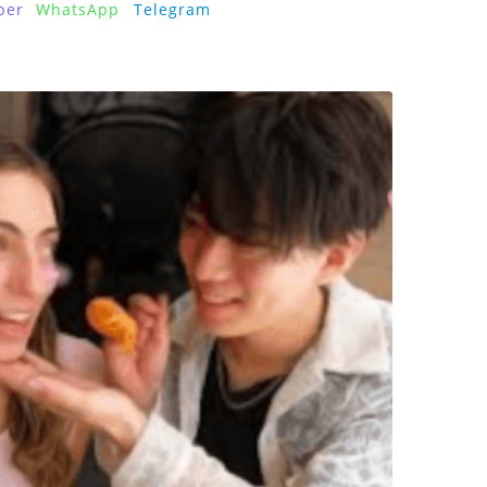
ber
WhatsApp
Telegram