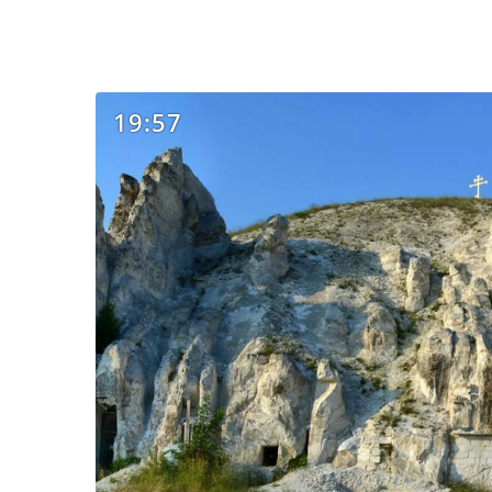
19:57