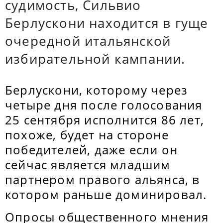
судимость, Сильвио
Берлускони находится в гуще
очередной итальянской
избирательной кампании.
Берлускони, которому через
четыре дня после голосования
25 сентября исполнится 86 лет,
похоже, будет на стороне
победителей, даже если он
сейчас является младшим
партнером правого альянса, в
котором раньше доминировал.
Опросы общественного мнения