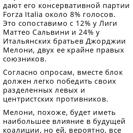
дают его консервативной партии
Forza Italia около 8% голосов.
Это сопоставимо с 12% у Лиги
Маттео Сальвини и 24% у
Итальянских братьев Джорджии
Мелони, двух ее крайне правых
союзников.
Согласно опросам, вместе блок
должен легко победить своих
разделенных левых и
центристских противников.
Мелони, похоже, будет иметь
наибольшее влияние в будущей
коалиции, но ей, вероятно, все