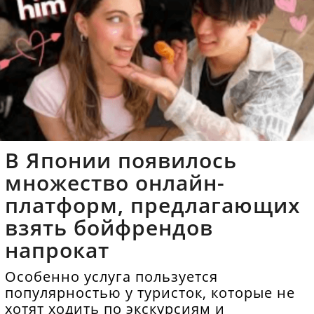
В Японии появилось
множество онлайн-
платформ, предлагающих
взять бойфрендов
напрокат
Особенно услуга пользуется
популярностью у туристок, которые не
хотят ходить по экскурсиям и