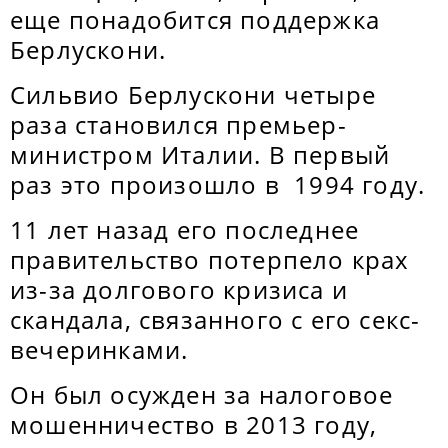
еще понадобится поддержка
Берлускони.
Сильвио Берлускони четыре
раза становился премьер-
министром Италии. В первый
раз это произошло в 1994 году.
11 лет назад его последнее
правительство потерпело крах
из-за долгового кризиса и
скандала, связанного с его секс-
вечеринками.
Он был осужден за налоговое
мошенничество в 2013 году,