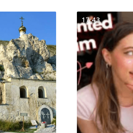
17:43