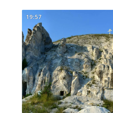
19:57