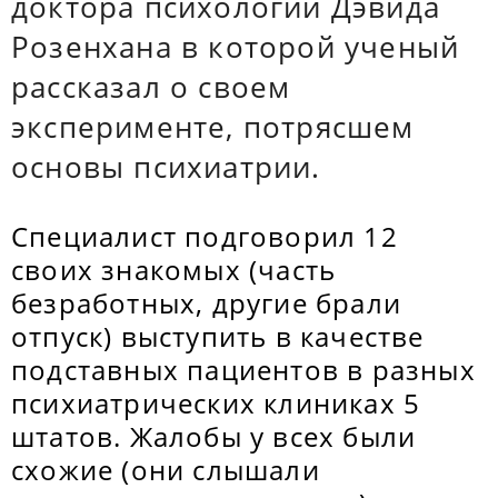
доктора психологии Дэвида
Розенхана в которой ученый
рассказал о своем
эксперименте, потрясшем
основы психиатрии.
Специалист подговорил 12
своих знакомых (часть
безработных, другие брали
отпуск) выступить в качестве
подставных пациентов в разных
психиатрических клиниках 5
штатов. Жалобы у всех были
схожие (они слышали