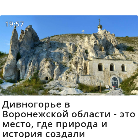
19:57
Дивногорье в
Воронежской области - это
место, где природа и
история создали