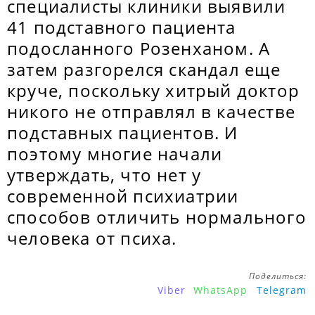
специалисты клиники выявили
41 подставного пациента
подосланного Розенханом. А
затем разгорелся скандал еще
круче, поскольку хитрый доктор
никого не отправлял в качестве
подставных пациентов. И
поэтому многие начали
утверждать, что нет у
современной психиатрии
способов отличить нормального
человека от психа.
Поделиться:
Viber
WhatsApp
Telegram