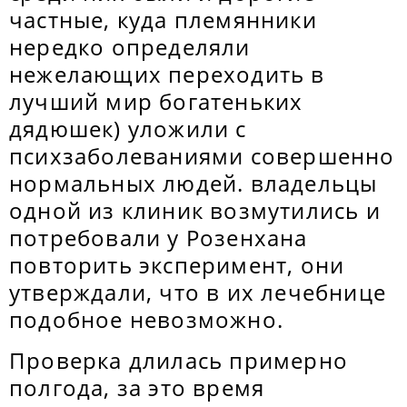
частные, куда племянники
нередко определяли
нежелающих переходить в
лучший мир богатеньких
дядюшек) уложили с
психзаболеваниями совершенно
нормальных людей. владельцы
одной из клиник возмутились и
потребовали у Розенхана
повторить эксперимент, они
утверждали, что в их лечебнице
подобное невозможно.
Проверка длилась примерно
полгода, за это время