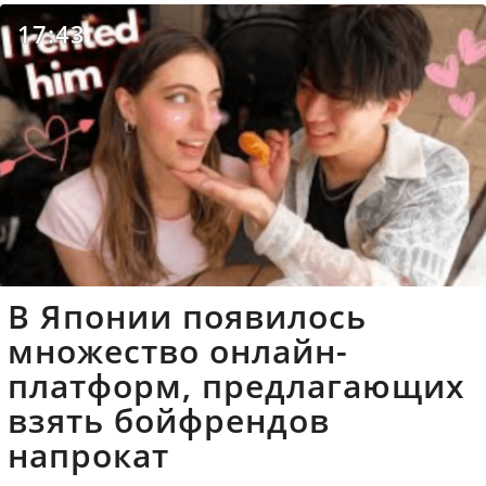
17:43
В Японии появилось
множество онлайн-
платформ, предлагающих
взять бойфрендов
напрокат