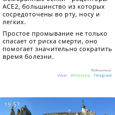
АСЕ2, большинство из которых
сосредоточены во рту, носу и
легких.
Простое промывание не только
спасает от риска смерти, оно
помогает значительно сократить
время болезни.
Поделиться:
Viber
WhatsApp
Telegram
19:57