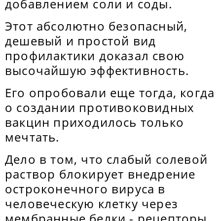
добавлением соли и соды.
Этот абсолютно безопасный,
дешевый и простой вид
профилактики доказал свою
высочайшую эффективность.
Его опробовали еще тогда, когда
о создании противоковидных
вакцин приходилось только
мечтать.
Дело в том, что слабый солевой
раствор блокирует внедрение
остроконечного вируса в
человеческую клетку через
мембранные белки - рецепторы