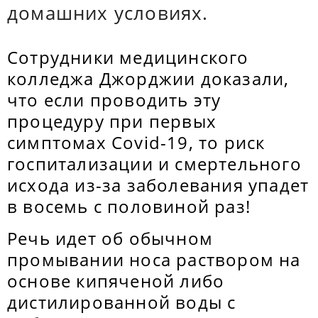
домашних условиях.
Сотрудники медицинского
колледжа Джорджии доказали,
что если проводить эту
процедуру при первых
симптомах Covid-19, то риск
госпитализации и смертельного
исхода из-за заболевания упадет
в восемь с половиной раз!
Речь идет об обычном
промывании носа раствором на
основе кипяченой либо
дистилированной воды с