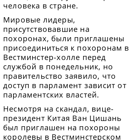
человека в стране.
Мировые лидеры,
присутствовавшие на
похоронах, были приглашены
присоединиться к похоронам в
Вестминстер-холле перед
службой в понедельник, но
правительство заявило, что
доступ в парламент зависит от
парламентских властей.
Несмотря на скандал, вице-
президент Китая Ван Цишань
был приглашен на похороны
королевы в Вестминстерском