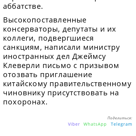
аббатстве.
Высокопоставленные
консерваторы, депутаты и их
коллеги, подвергшиеся
санкциям, написали министру
иностранных дел Джеймсу
Клеверли письмо с призывом
отозвать приглашение
китайскому правительственному
чиновнику присутствовать на
похоронах.
Поделиться:
Viber
WhatsApp
Telegram