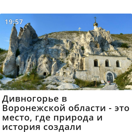
19:57
Дивногорье в
Воронежской области - это
место, где природа и
история создали