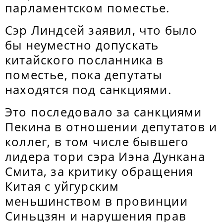
парламентском поместье.
Сэр Линдсей заявил, что было
бы неуместно допускать
китайского посланника в
поместье, пока депутаты
находятся под санкциями.
Это последовало за санкциями
Пекина в отношении депутатов и
коллег, в том числе бывшего
лидера тори сэра Иэна Дункана
Смита, за критику обращения
Китая с уйгурским
меньшинством в провинции
Синьцзян и нарушения прав