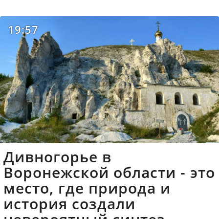
19:57
Дивногорье в
Воронежской области - это
место, где природа и
история создали