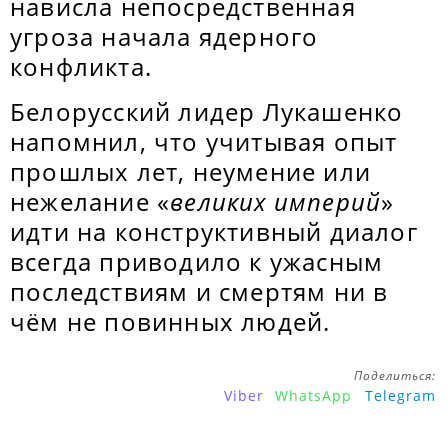
нависла непосредственная
угроза начала ядерного
конфликта.
Белорусский лидер Лукашенко
напомнил, что учитывая опыт
прошлых лет, неумение или
нежелание «
великих империй
»
идти на конструктивный диалог
всегда приводило к ужасным
последствиям и смертям ни в
чём не повинных людей.
Поделиться:
Viber
WhatsApp
Telegram