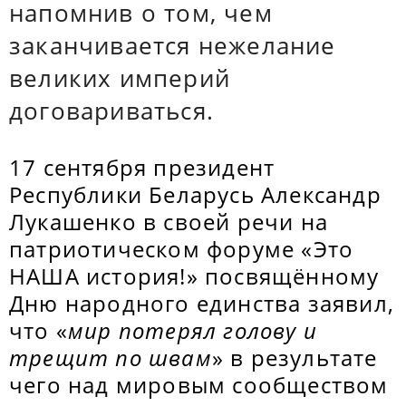
напомнив о том, чем
заканчивается нежелание
великих империй
договариваться.
17 сентября президент
Республики Беларусь Александр
Лукашенко в своей речи на
патриотическом форуме «Это
НАША история!» посвящённому
Дню народного единства заявил,
что «
мир потерял голову и
трещит по швам
» в результате
чего над мировым сообществом