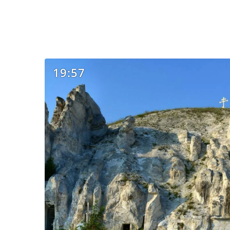
19:57