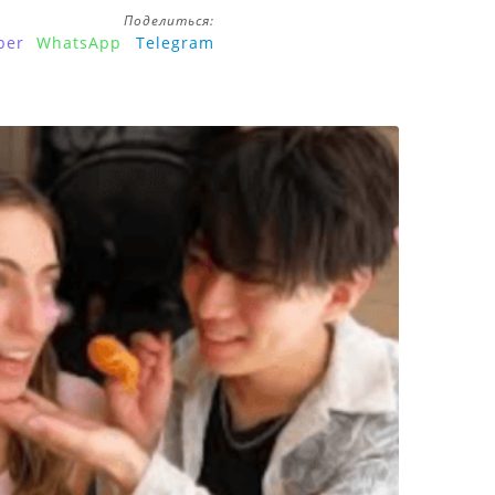
Поделиться:
ber
WhatsApp
Telegram