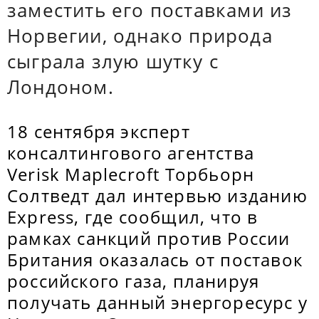
заместить его поставками из
Норвегии, однако природа
сыграла злую шутку с
Лондоном.
18 сентября эксперт
консалтингового агентства
Verisk Maplecroft Торбьорн
Солтведт дал интервью изданию
Express, где сообщил, что в
рамках санкций против России
Британия оказалась от поставок
российского газа, планируя
получать данный энергоресурс у