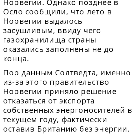
Норвегии. Однако позднее в
Осло сообщили, что лето в
Норвегии выдалось
засушливым, ввиду чего
газохранилища страны
оказались заполнены не до
конца.
Пор данным Солтведта, именно
из-за этого правительство
Норвегии приняло решение
отказаться от экспорта
собственных энергоносителей в
текущем году, фактически
оставив Британию без энергии.