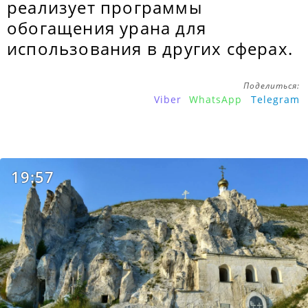
реализует программы
обогащения урана для
использования в других сферах.
Поделиться:
Viber
WhatsApp
Telegram
19:57