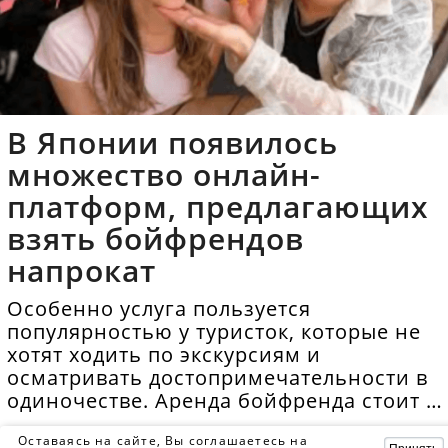
В Японии появилось
множество онлайн-
платформ, предлагающих
взять бойфрендов
напрокат
Особенно услуга пользуется
популярностью у туристок, которые не
хотят ходить по экскурсиям и
осматривать достопримечательности в
одиночестве. Аренда бойфренда стоит в
среднем 40 долларов в час.
Оставаясь на сайте, Вы соглашаетесь на