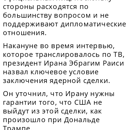
стороны расходятся по
большинству вопросом и не
поддерживают дипломатические
отношения.
Накануне во время интервью,
которое транслировалось по ТВ,
президент Ирана Эбрагим Раиси
назвал ключевое условие
заключения ядерной сделки.
Он уточнил, что Ирану нужны
гарантии того, что США не
выйдут из этой сделки, как
произошло при Дональде
Трампе.