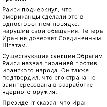
Раиси подчеркнул, что
американцы сделали это в
одностороннем порядке,
нарушив свои обещания. Теперь
Иран не доверяет Соединенным
Штатам.
Существующие санкции Эбрагим
Раиси назвал тиранией против
иранского народа. Он также
подтвердил, что его страна не
заинтересована в разработке
ядерного оружия.
Президент сказал, что Иран