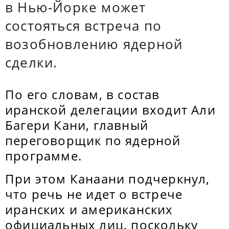
в Нью-Йорке может
состояться встреча по
возобновлению ядерной
сделки.
По его словам, в состав
иранской делегации входит Али
Багери Кани, главный
переговорщик по ядерной
программе.
При этом Канаани подчеркнул,
что речь не идет о встрече
иранских и американских
официальных лиц, поскольку