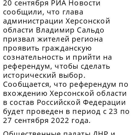
20 сентября РИА Новости
сообщили, что глава
администрации Херсонской
области Владимир Сальдо
призвал жителей региона
проявить гражданскую
сознательность и прийти на
референдум, чтобы сделать
исторический выбор.
Сообщается, что референдум по
вхождению Херсонской области
в состав Российской Федерации
будет проведен в период с 23 по
27 сентября 2022 года.
Общественные палаты ДНР и