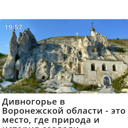
19:57
Дивногорье в
Воронежской области - это
место, где природа и