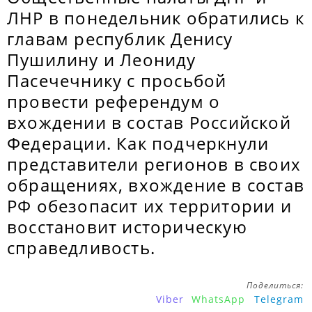
ЛНР в понедельник обратились к
главам республик Денису
Пушилину и Леониду
Пасечечнику с просьбой
провести референдум о
вхождении в состав Российской
Федерации. Как подчеркнули
представители регионов в своих
обращениях, вхождение в состав
РФ обезопасит их территории и
восстановит историческую
справедливость.
Поделиться:
Viber
WhatsApp
Telegram