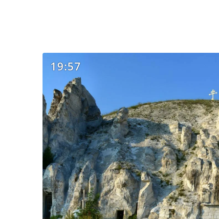
19:57