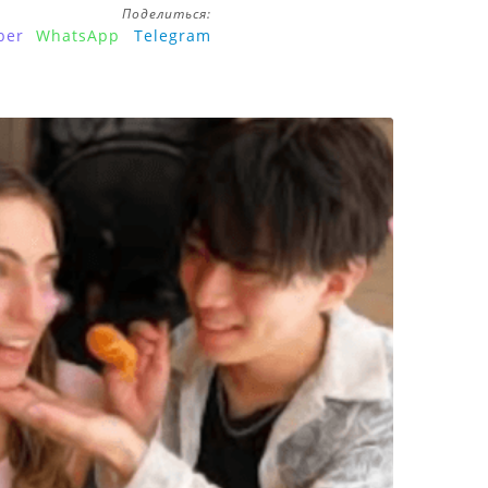
Поделиться:
ber
WhatsApp
Telegram