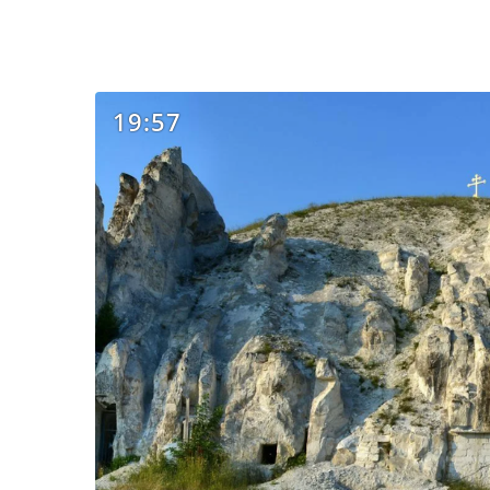
19:57