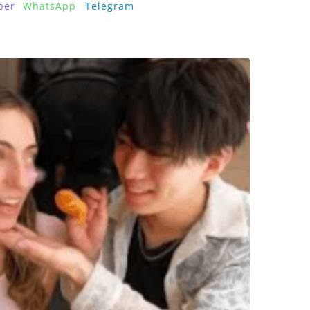
ber
WhatsApp
Telegram