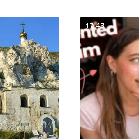
17:43