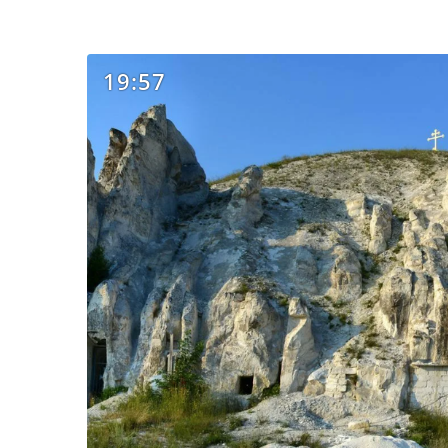
19:57