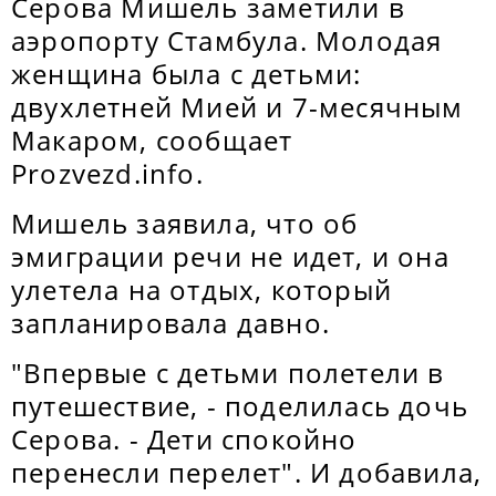
Серова Мишель заметили в
аэропорту Стамбула. Молодая
женщина была с детьми:
двухлетней Мией и 7-месячным
Макаром, сообщает
Рrozvezd.info.
Мишель заявила, что об
эмиграции речи не идет, и она
улетела на отдых, который
запланировала давно.
"Впервые с детьми полетели в
путешествие, - поделилась дочь
Серова. - Дети спокойно
перенесли перелет". И добавила,