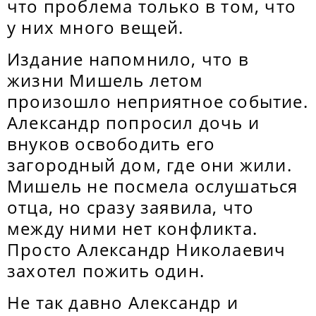
что проблема только в том, что
у них много вещей.
Издание напомнило, что в
жизни Мишель летом
произошло неприятное событие.
Александр попросил дочь и
внуков освободить его
загородный дом, где они жили.
Мишель не посмела ослушаться
отца, но сразу заявила, что
между ними нет конфликта.
Просто Александр Николаевич
захотел пожить один.
Не так давно Александр и