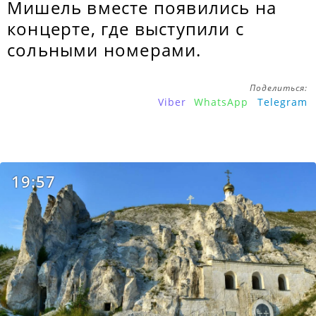
Мишель вместе появились на
концерте, где выступили с
сольными номерами.
Поделиться:
Viber
WhatsApp
Telegram
19:57