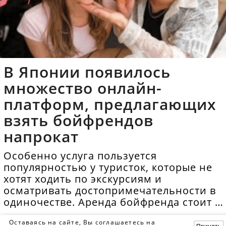
В Японии появилось
множество онлайн-
платформ, предлагающих
взять бойфрендов
напрокат
Особенно услуга пользуется
популярностью у туристок, которые не
хотят ходить по экскурсиям и
осматривать достопримечательности в
одиночестве. Аренда бойфренда стоит в
среднем 40 долларов в час.
Оставаясь на сайте, Вы соглашаетесь на