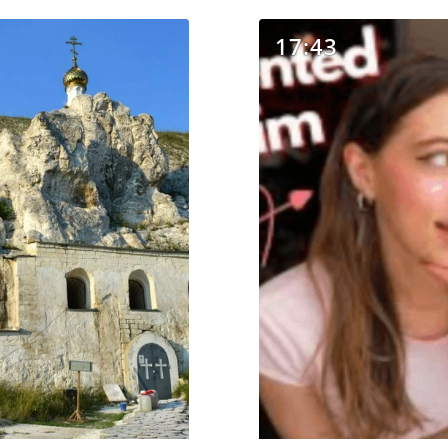
17:43