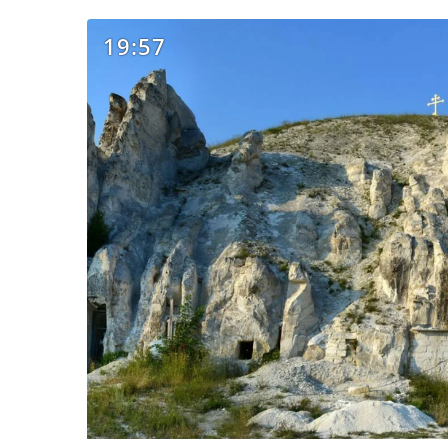
19:57