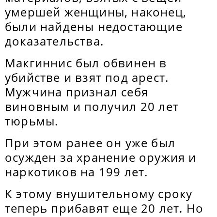
умершей женщины, наконец,
были найдены недостающие
доказательства.
Макгиннис был обвинен в
убийстве и взят под арест.
Мужчина признал себя
виновным и получил 20 лет
тюрьмы.
При этом ранее он уже был
осужден за хранение оружия и
наркотиков на 199 лет.
К этому внушительному сроку
теперь прибавят еще 20 лет. Но