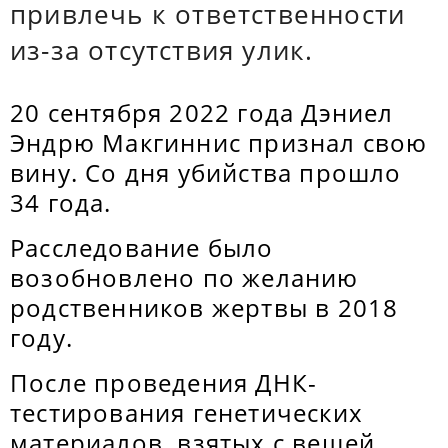
привлечь к ответственности
из-за отсутствия улик.
20 сентября 2022 года Дэниел
Эндрю Макгиннис признал свою
вину. Со дня убийства прошло
34 года.
Расследование было
возобновлено по желанию
родственников жертвы в 2018
году.
После проведения ДНК-
тестирования генетических
материалов, взятых с вещей