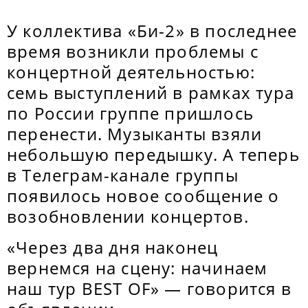
У коллектива «Би-2» в последнее
время возникли проблемы с
концертной деятельностью:
семь выступлений в рамках тура
по России группе пришлось
перенести. Музыканты взяли
небольшую передышку. А теперь
в Телеграм-канале группы
появилось новое сообщение о
возобновлении концертов.
«Через два дня наконец
вернемся на сцену: начинаем
наш тур BEST OF» — говорится в