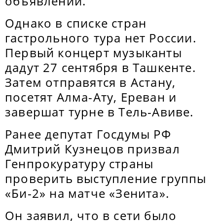
объявлении.
Однако в списке стран
гастрольного тура нет России.
Первый концерт музыканты
дадут 27 сентября в Ташкенте.
Затем отправятся в Астану,
посетят Алма-Ату, Ереван и
завершат турне в Тель-Авиве.
Ранее депутат Госдумы РФ
Дмитрий Кузнецов призвал
Генпрокуратуру страны
проверить выступление группы
«Би-2» на матче «Зенита».
Он заявил, что в сети было