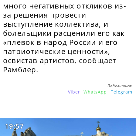
много негативных откликов из-
за решения провести
выступление коллектива, и
болельщики расценили его как
«плевок в народ России и его
патриотические ценности»,
освистав артистов, сообщает
Рамблер.
Поделиться:
Viber
WhatsApp
Telegram
19:57