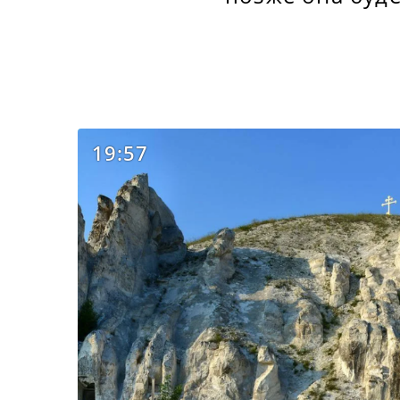
19:57