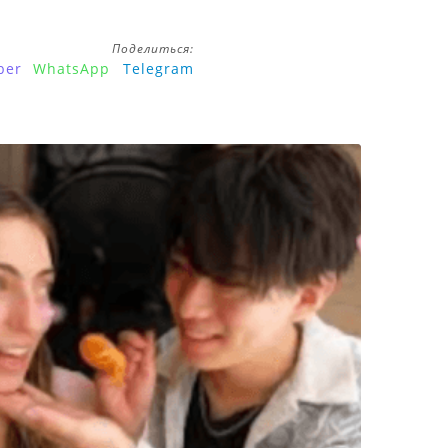
Поделиться:
ber
WhatsApp
Telegram