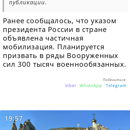
публикации.
Ранее сообщалось, что указом
президента России в стране
объявлена частичная
мобилизация. Планируется
призвать в ряды Вооруженных
сил 300 тысяч военнообязанных.
Поделиться:
Viber
WhatsApp
Telegram
19:57