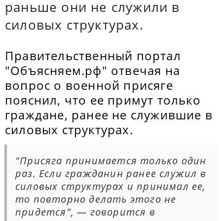
раньше они не служили в
силовых структурах.
Правительственный портал
"Объясняем.рф" отвечая на
вопрос о военной присяге
пояснил, что ее примут только
граждане, ранее не служившие в
силовых структурах.
"Присяга принимается только один
раз. Если гражданин ранее служил в
силовых структурах и принимал ее,
то повторно делать этого не
придется", — говорится в