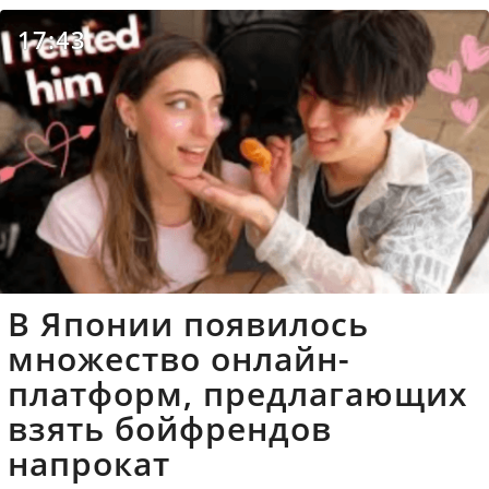
17:43
В Японии появилось
множество онлайн-
платформ, предлагающих
взять бойфрендов
напрокат