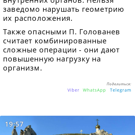
заведомо нарушать геометрию
их расположения.
Также опасными П. Голованев
считает комбинированные
сложные операции - они дают
повышенную нагрузку на
организм.
Поделиться:
Viber
WhatsApp
Telegram
19:57