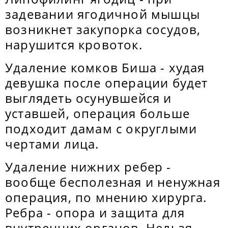
задевании ягодичной мышцы
возникнет закупорка сосудов,
нарушится кровоток.
Удаление комков Биша - худая
девушка после операции будет
выглядеть осунувшейся и
уставшей, операция больше
подходит дамам с округлыми
чертами лица.
Удаление нижних ребер -
вообще бесполезная и ненужная
операция, по мнению хирурга.
Ребра - опора и защита для
внутренних органов. Нельзя