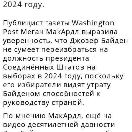
2024 году.
Публицист газеты Washington
Post Меган МакАрдл выразила
уверенность, что Джозеф Байден
не сумеет переизбраться на
должность президента
Соединённых Штатов на
выборах в 2024 году, поскольку
его избиратели видят утрату
Байденом способностей к
руководству страной.
По мнению МакАрдл, ещё на
видео десятилетней давности