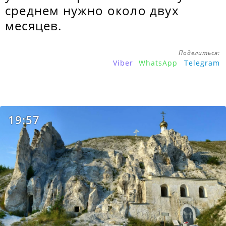
среднем нужно около двух
месяцев.
Поделиться:
Viber
WhatsApp
Telegram
19:57