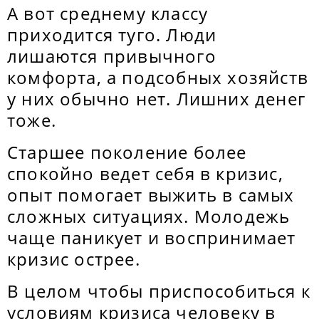
А вот среднему классу
приходится туго. Люди
лишаются привычного
комфорта, а подсобных хозяйств
у них обычно нет. Лишних денег
тоже.
Старшее поколение более
спокойно ведет себя в кризис,
опыт помогает выжить в самых
сложных ситуациях. Молодежь
чаще паникует и воспринимает
кризис острее.
В целом чтобы приспособиться к
условиям кризиса человеку в