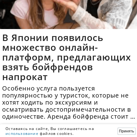
В Японии появилось
множество онлайн-
платформ, предлагающих
взять бойфрендов
напрокат
Особенно услуга пользуется
популярностью у туристок, которые не
хотят ходить по экскурсиям и
осматривать достопримечательности в
одиночестве. Аренда бойфренда стоит в
среднем 40 долларов в час.
Оставаясь на сайте, Вы соглашаетесь на
Принять
использование
файлов cookies.