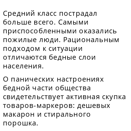
Средний класс пострадал
больше всего. Самыми
приспособленными оказались
пожилые люди. Рациональным
подходом к ситуации
отличаются бедные слои
населения.
О панических настроениях
бедной части общества
свидетельствует активная скупка
товаров-маркеров: дешевых
макарон и стирального
порошка.