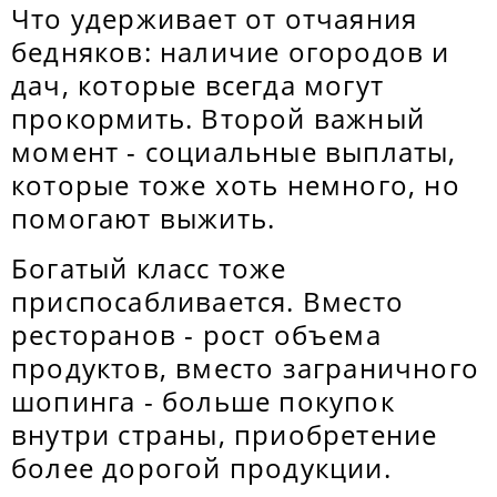
Что удерживает от отчаяния
бедняков: наличие огородов и
дач, которые всегда могут
прокормить. Второй важный
момент - социальные выплаты,
которые тоже хоть немного, но
помогают выжить.
Богатый класс тоже
приспосабливается. Вместо
ресторанов - рост объема
продуктов, вместо заграничного
шопинга - больше покупок
внутри страны, приобретение
более дорогой продукции.