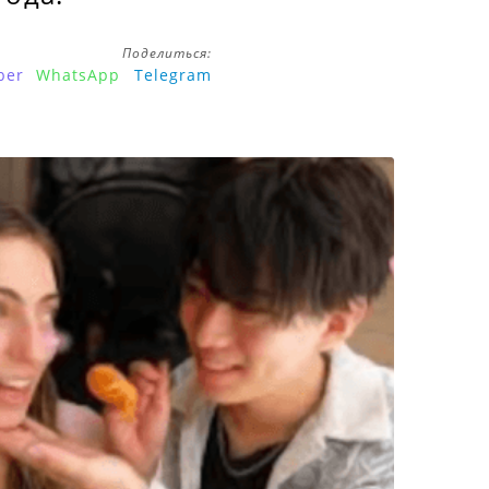
Поделиться:
ber
WhatsApp
Telegram