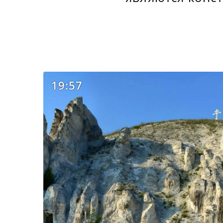
19:57