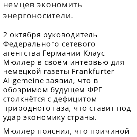
немцев экономить
энергоносители.
2 октября руководитель
Федерального сетевого
агентства Германии Клаус
Мюллер в своём интервью для
немецкой газеты Frankfurter
Allgemeine заявил, что в
обозримом будущем ФРГ
столкнётся с дефицитом
природного газа, что ставит под
удар экономику страны.
Мюллер пояснил, что причиной