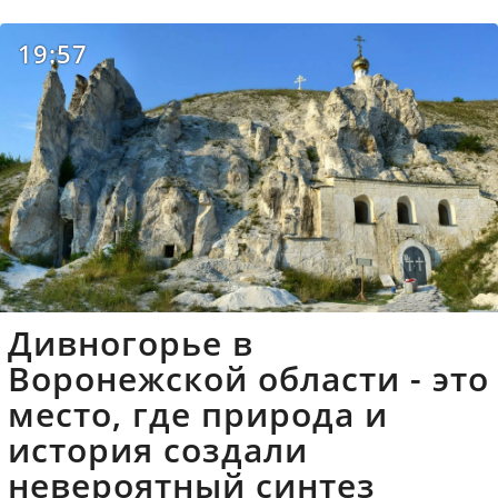
19:57
Дивногорье в
Воронежской области - это
место, где природа и
история создали
невероятный синтез