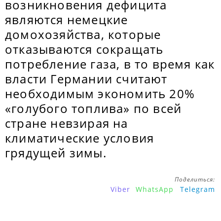
возникновения дефицита
являются немецкие
домохозяйства, которые
отказываются сокращать
потребление газа, в то время как
власти Германии считают
необходимым экономить 20%
«голубого топлива» по всей
стране невзирая на
климатические условия
грядущей зимы.
Поделиться:
Viber
WhatsApp
Telegram