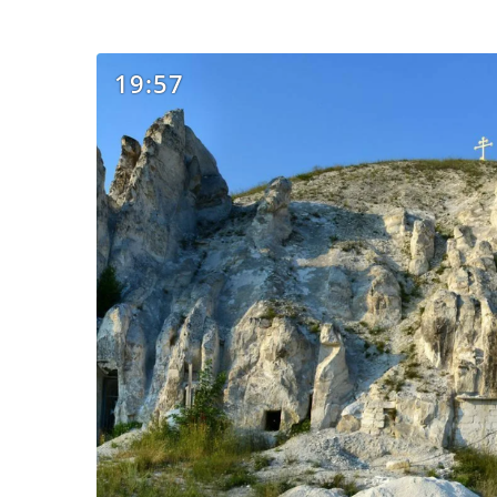
19:57