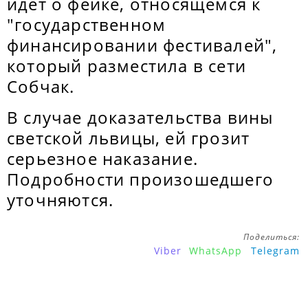
идет о фейке, относящемся к
"государственном
финансировании фестивалей",
который разместила в сети
Собчак.
В случае доказательства вины
светской львицы, ей грозит
серьезное наказание.
Подробности произошедшего
уточняются.
Поделиться:
Viber
WhatsApp
Telegram