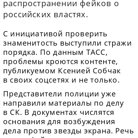
распространении фейков о
российских властях.
С инициативой проверить
знаменитость выступили стражи
порядка. По данным ТАСС,
проблемы кроются контенте,
публикуемом Ксенией Собчак
в своих соцсетях и не только.
Представители полиции уже
направили материалы по делу
в СК. В документах числятся
основания для возбуждения
дела против звезды экрана. Речь