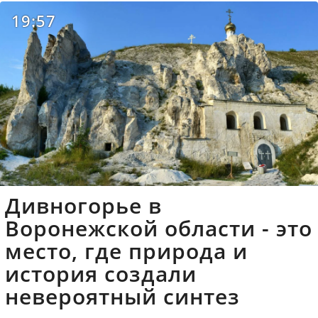
19:57
Дивногорье в
Воронежской области - это
место, где природа и
история создали
невероятный синтез