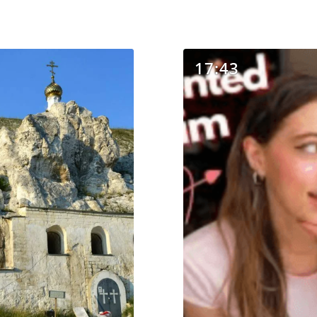
17:43