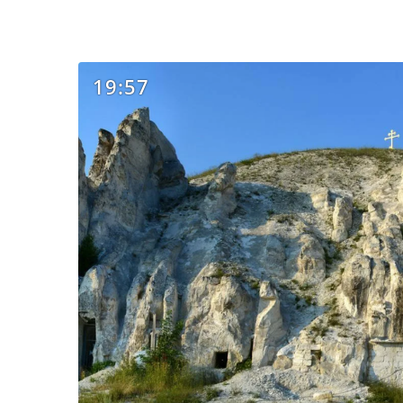
19:57