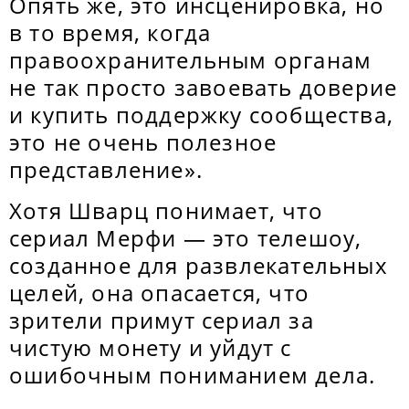
Опять же, это инсценировка, но
в то время, когда
правоохранительным органам
не так просто завоевать доверие
и купить поддержку сообщества,
это не очень полезное
представление».
Хотя Шварц понимает, что
сериал Мерфи — это телешоу,
созданное для развлекательных
целей, она опасается, что
зрители примут сериал за
чистую монету и уйдут с
ошибочным пониманием дела.