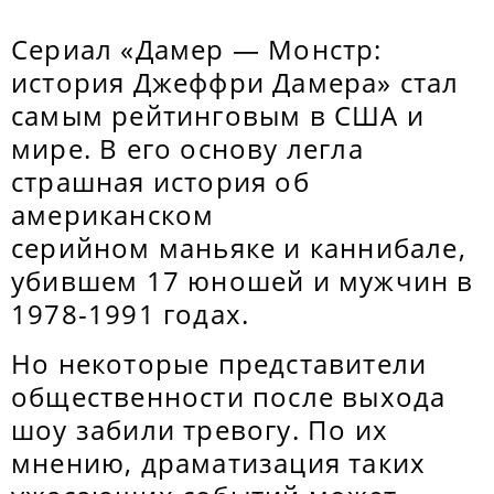
Сериал «Дамер — Монстр:
история Джеффри Дамера» стал
самым рейтинговым в США и
мире. В его основу легла
страшная история об
американском
серийном маньяке и каннибале,
убившем 17 юношей и мужчин в
1978-1991 годах.
Но некоторые представители
общественности после выхода
шоу забили тревогу. По их
мнению, драматизация таких