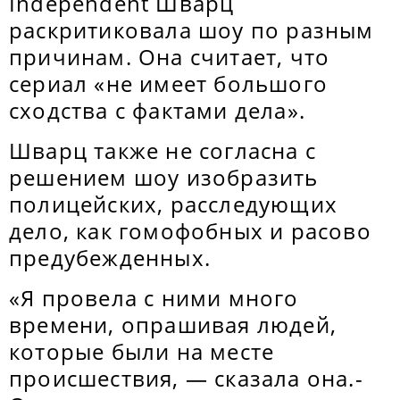
Independent Шварц
раскритиковала шоу по разным
причинам. Она считает, что
сериал «не имеет большого
сходства с фактами дела».
Шварц также не согласна с
решением шоу изобразить
полицейских, расследующих
дело, как гомофобных и расово
предубежденных.
«Я провела с ними много
времени, опрашивая людей,
которые были на месте
происшествия, — сказала она.-