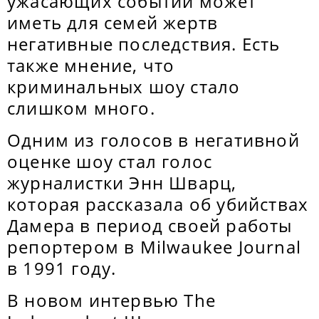
ужасающих событий может
иметь для семей жертв
негативные последствия. Есть
также мнение, что
криминальных шоу стало
слишком много.
Одним из голосов в негативной
оценке шоу стал голос
журналистки Энн Шварц,
которая рассказала об убийствах
Дамера в период своей работы
репортером в Milwaukee Journal
в 1991 году.
В новом интервью The