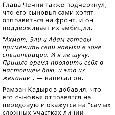
Глава Чечни также подчеркнул,
что его сыновья сами хотят
отправиться на фронт, и он
поддерживает их амбиции.
"Ахмат, Эли и Адам готовы
применить свои навыки в зоне
спецоперации. И я не шучу.
Пришло время проявить себя в
настоящем бою, и это их
желание",
— написал он.
Рамзан Кадыров добавил, что
его сыновья отправятся на
передовую и окажутся на "самых
сложных участках линии