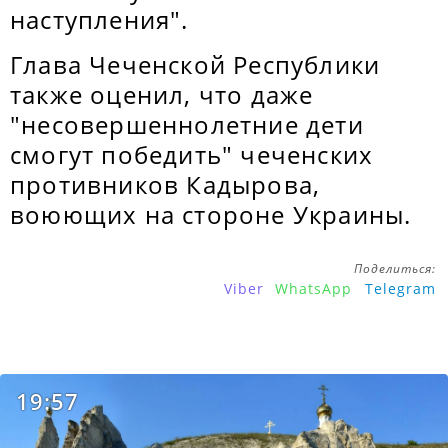
наступления".
Глава Чеченской Республики
также оценил, что даже
"несовершеннолетние дети
смогут победить" чеченских
противников Кадырова,
воюющих на стороне Украины.
Поделиться:
Viber
WhatsApp
Telegram
19:57