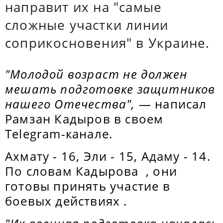
направит их на "самые
сложные участки линии
соприкосновения" в Украине.
"Молодой возраст не должен
мешать подготовке защитников
нашего Отечества",
— написал
Рамзан Кадыров в своем
Telegram-канале.
Ахмату - 16, Эли - 15, Адаму - 14.
По словам Кадырова , они
готовы принять участие в
боевых действиях .