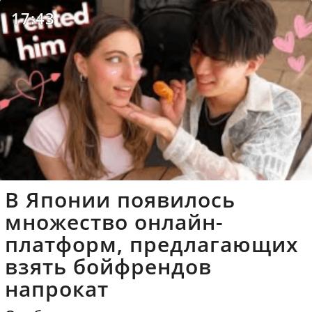
17:43
В Японии появилось
множество онлайн-
платформ, предлагающих
взять бойфрендов
напрокат