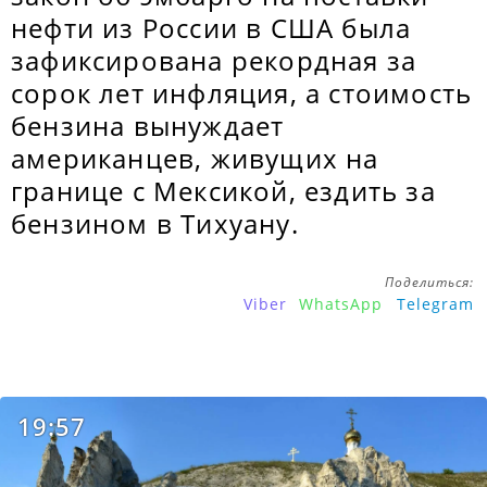
нефти из России в США была
зафиксирована рекордная за
сорок лет инфляция, а стоимость
бензина вынуждает
американцев, живущих на
границе с Мексикой, ездить за
бензином в Тихуану.
Поделиться:
Viber
WhatsApp
Telegram
19:57