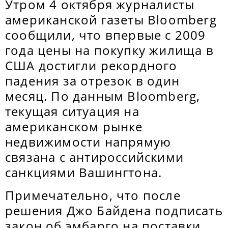
Утром 4 октября журналисты
американской газеты Bloomberg
сообщили, что впервые с 2009
года цены на покупку жилища в
США достигли рекордного
падения за отрезок в один
месяц. По данным Bloomberg,
текущая ситуация на
американском рынке
недвижимости напрямую
связана с антироссийскими
санкциями Вашингтона.
Примечательно, что после
решения Джо Байдена подписать
закон об эмбарго на поставки