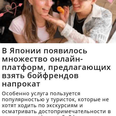
В Японии появилось
множество онлайн-
платформ, предлагающих
взять бойфрендов
напрокат
Особенно услуга пользуется
популярностью у туристок, которые не
хотят ходить по экскурсиям и
осматривать достопримечательности в