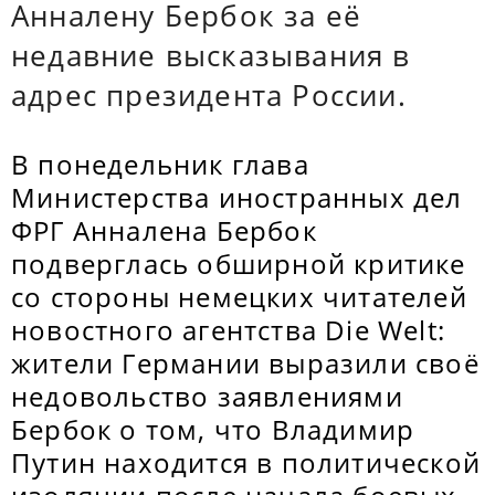
Анналену Бербок за её
недавние высказывания в
адрес президента России.
В понедельник глава
Министерства иностранных дел
ФРГ Анналена Бербок
подверглась обширной критике
со стороны немецких читателей
новостного агентства Die Welt:
жители Германии выразили своё
недовольство заявлениями
Бербок о том, что Владимир
Путин находится в политической